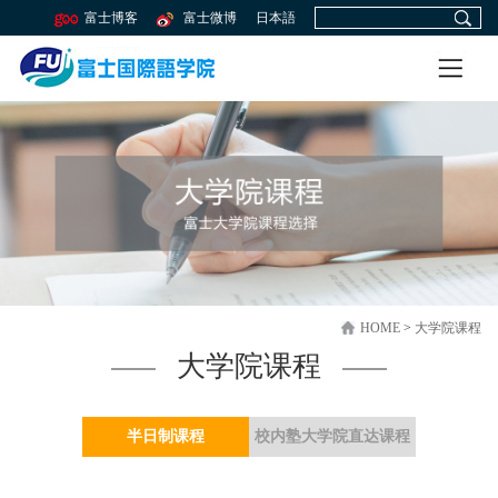
富士博客
富士微博
日本語
HOME
>
大学院课程
大学院课程
半日制课程
校内塾大学院直达课程